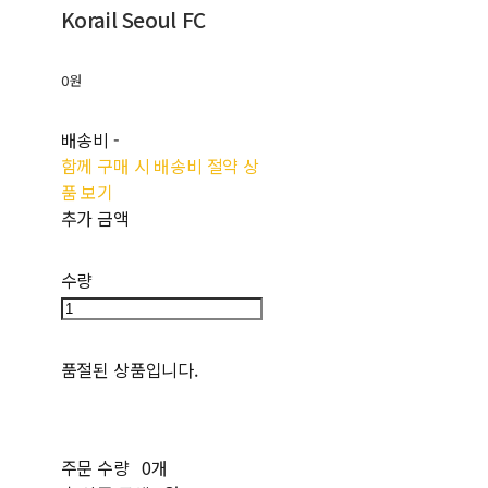
Korail Seoul FC
0원
배송비
-
함께 구매 시 배송비 절약 상
품 보기
추가 금액
수량
품절된 상품입니다.
주문 수량
0개