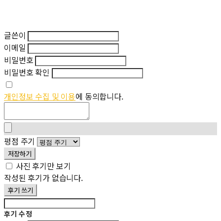
글쓴이
이메일
비밀번호
비밀번호 확인
개인정보 수집 및 이용
에 동의합니다.
평점 주기
저장하기
사진 후기만 보기
작성된 후기가 없습니다.
후기 쓰기
후기 수정