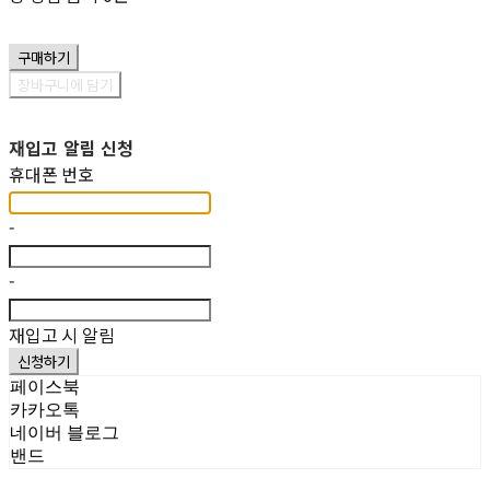
구매하기
장바구니에 담기
재입고 알림 신청
휴대폰 번호
-
-
재입고 시 알림
신청하기
페이스북
카카오톡
네이버 블로그
밴드