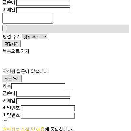
글쓴이
이메일
평점 주기
저장하기
목록으로 가기
작성된 질문이 없습니다.
질문 쓰기
제목
글쓴이
이메일
비밀번호
비밀번호
개인정보 수집 및 이용
에 동의합니다.