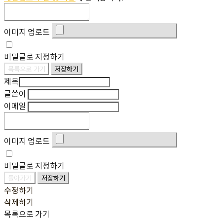
이미지 업로드
비밀글로 지정하기
목록으로 가기
저장하기
제목
글쓴이
이메일
이미지 업로드
비밀글로 지정하기
돌아가기
저장하기
수정하기
삭제하기
목록으로 가기