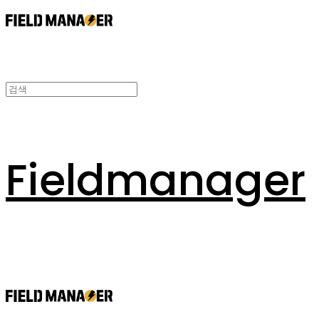
Fieldmanager