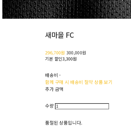
새마을 FC
296,700원
300,000원
기본 할인
3,300원
배송비
-
함께 구매 시 배송비 절약 상품 보기
추가 금액
수량
품절된 상품입니다.