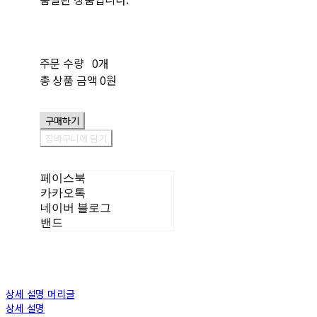
주문 수량
0개
총 상품 금액
0원
구매하기
장바구니에 담기
페이스북
카카오톡
네이버 블로그
밴드
상세 설명 머리글
상세 설명