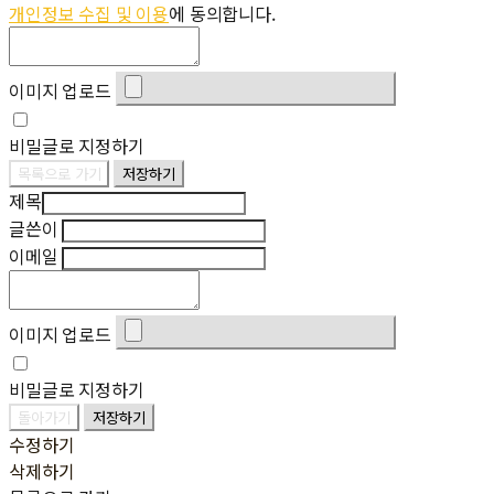
개인정보 수집 및 이용
에 동의합니다.
이미지 업로드
비밀글로 지정하기
목록으로 가기
저장하기
제목
글쓴이
이메일
이미지 업로드
비밀글로 지정하기
돌아가기
저장하기
수정하기
삭제하기