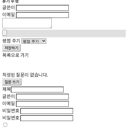
후기 수정
글쓴이
이메일
평점 주기
저장하기
목록으로 가기
작성된 질문이 없습니다.
질문 쓰기
제목
글쓴이
이메일
비밀번호
비밀번호