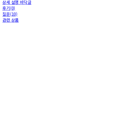
상세 설명 바닥글
후기(0)
질문(10)
관련 상품