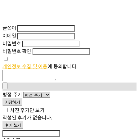
글쓴이
이메일
비밀번호
비밀번호 확인
개인정보 수집 및 이용
에 동의합니다.
평점 주기
저장하기
사진 후기만 보기
작성된 후기가 없습니다.
후기 쓰기