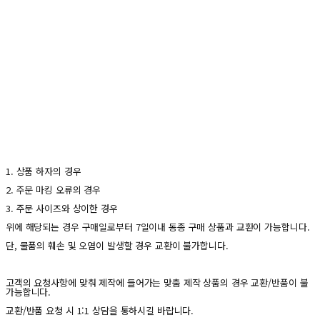
1. 상품 하자의 경우
2. 주문 마킹 오류의 경우
3. 주문 사이즈와 상이한 경우
위에 해당되는 경우 구매일로부터 7일이내 동종 구매 상품과 교환이 가능합니다.
단, 물품의 훼손 및 오염이 발생할 경우 교환이 불가합니다.
고객의 요청사항에 맞춰 제작에 들어가는 맞춤 제작 상품의 경우 교환/반품이 불
가능합니다.
교환/반품 요청 시 1:1 상담을 통하시길 바랍니다.