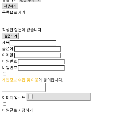
저장하기
목록으로 가기
작성된 질문이 없습니다.
질문 쓰기
제목
글쓴이
이메일
비밀번호
비밀번호
개인정보 수집 및 이용
에 동의합니다.
이미지 업로드
비밀글로 지정하기