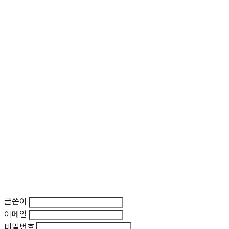
글쓴이
이메일
비밀번호