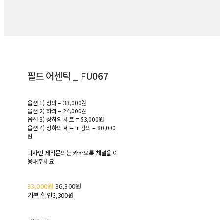
필드 어센틱 _ FU067
옵션 1) 상의 = 33,000원
옵션 2) 하의 = 24,000원
옵션 3) 상하의 세트 = 53,000원
옵션 4) 상하의 세트 + 상의 = 80,000
원
디자인 제작문의는 카카오톡 채널을 이
용해주세요.
33,000원
36,300원
기본 할인
3,300원