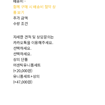
배송비
-
함께 구매 시 배송비 절약 상
품 보기
추가 금액
수량 조건
자세한 견적 및 상담문의는
카카오톡을 이용해주세요.
선택하세요.
선택하세요.
상의 단품
어센틱유니폼세트
(+20,000원)
유니폼세트+상의
(+47,000원)