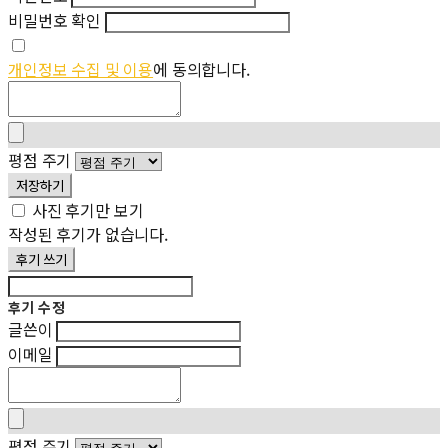
비밀번호 확인
개인정보 수집 및 이용
에 동의합니다.
평점 주기
저장하기
사진 후기만 보기
작성된 후기가 없습니다.
후기 쓰기
후기 수정
글쓴이
이메일
평점 주기