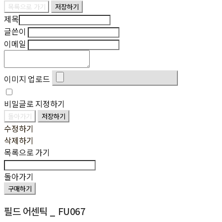
목록으로 가기
저장하기
제목
글쓴이
이메일
이미지 업로드
비밀글로 지정하기
돌아가기
저장하기
수정하기
삭제하기
목록으로 가기
돌아가기
구매하기
필드 어센틱 _ FU067