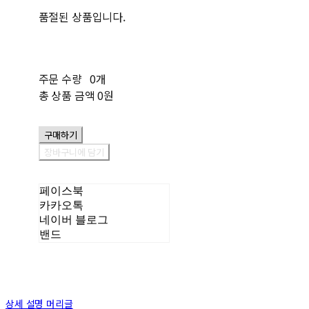
품절된 상품입니다.
주문 수량
0개
총 상품 금액
0원
구매하기
장바구니에 담기
페이스북
카카오톡
네이버 블로그
밴드
상세 설명 머리글