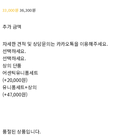
33,000원
36,300원
추가 금액
자세한 견적 및 상담문의는 카카오톡을 이용해주세요.
선택하세요.
선택하세요.
상의 단품
어센틱유니폼세트
(+20,000원)
유니폼세트+상의
(+47,000원)
품절된 상품입니다.