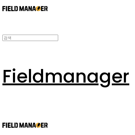
Fieldmanager