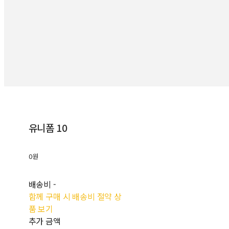
유니폼 10
0원
배송비
-
함께 구매 시 배송비 절약 상
품 보기
추가 금액