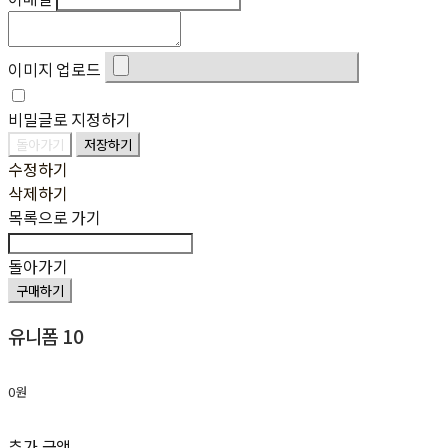
이미지 업로드
비밀글로 지정하기
돌아가기
저장하기
수정하기
삭제하기
목록으로 가기
돌아가기
구매하기
유니폼 10
0원
추가 금액