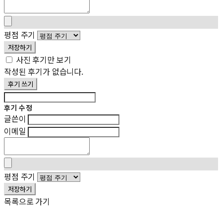
평점 주기
저장하기
사진 후기만 보기
작성된 후기가 없습니다.
후기 쓰기
후기 수정
글쓴이
이메일
평점 주기
저장하기
목록으로 가기