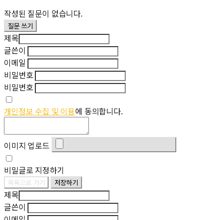
작성된 질문이 없습니다.
질문 쓰기
제목
글쓴이
이메일
비밀번호
비밀번호
개인정보 수집 및 이용
에 동의합니다.
이미지 업로드
비밀글로 지정하기
목록으로 가기
저장하기
제목
글쓴이
이메일