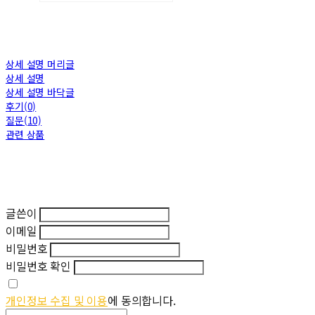
상세 설명 머리글
상세 설명
상세 설명 바닥글
후기(0)
질문(10)
관련 상품
글쓴이
이메일
비밀번호
비밀번호 확인
개인정보 수집 및 이용
에 동의합니다.