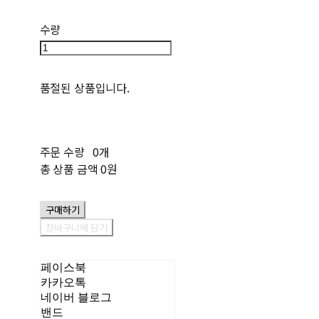
수량
품절된 상품입니다.
주문 수량
0개
총 상품 금액
0원
구매하기
장바구니에 담기
페이스북
카카오톡
네이버 블로그
밴드