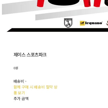
제이스 스포츠파크
0원
배송비
-
함께 구매 시 배송비 절약 상
품 보기
추가 금액