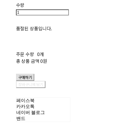
수량
품절된 상품입니다.
주문 수량
0개
총 상품 금액
0원
구매하기
장바구니에 담기
페이스북
카카오톡
네이버 블로그
밴드