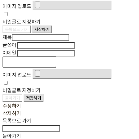
이미지 업로드
비밀글로 지정하기
목록으로 가기
저장하기
제목
글쓴이
이메일
이미지 업로드
비밀글로 지정하기
돌아가기
저장하기
수정하기
삭제하기
목록으로 가기
돌아가기