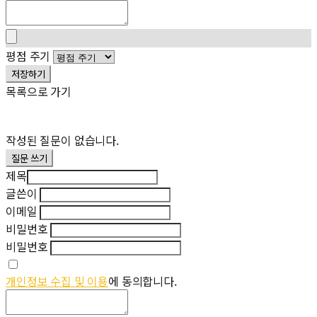
평점 주기
저장하기
목록으로 가기
작성된 질문이 없습니다.
질문 쓰기
제목
글쓴이
이메일
비밀번호
비밀번호
개인정보 수집 및 이용
에 동의합니다.