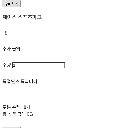
구매하기
제이스 스포츠파크
0원
추가 금액
수량
품절된 상품입니다.
주문 수량
0개
총 상품 금액
0원