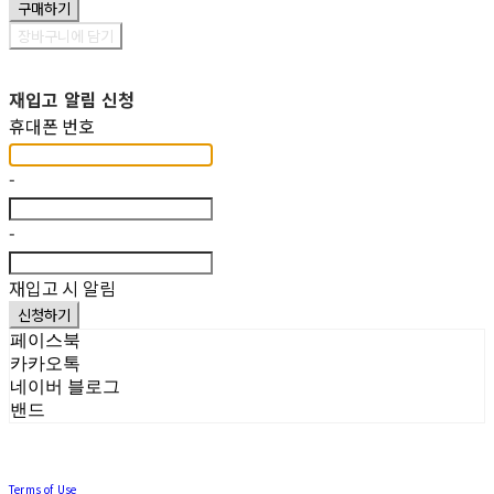
구매하기
장바구니에 담기
재입고 알림 신청
휴대폰 번호
-
-
재입고 시 알림
신청하기
페이스북
카카오톡
네이버 블로그
밴드
Terms of Use