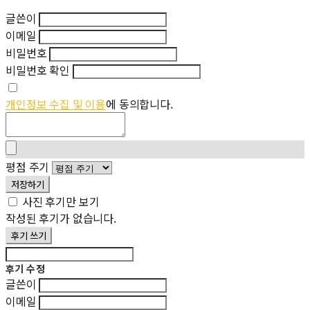
글쓴이
이메일
비밀번호
비밀번호 확인
개인정보 수집 및 이용
에 동의합니다.
평점 주기
저장하기
사진 후기만 보기
작성된 후기가 없습니다.
후기 쓰기
후기 수정
글쓴이
이메일