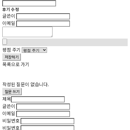
후기 수정
글쓴이
이메일
평점 주기
저장하기
목록으로 가기
작성된 질문이 없습니다.
질문 쓰기
제목
글쓴이
이메일
비밀번호
비밀번호