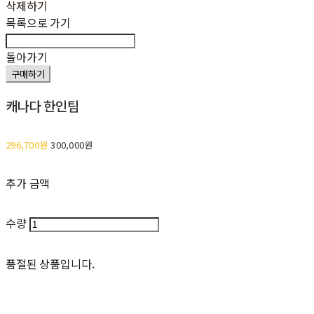
삭제하기
목록으로 가기
돌아가기
구매하기
캐나다 한인팀
296,700원
300,000원
추가 금액
수량
품절된 상품입니다.