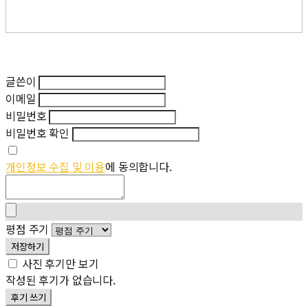
글쓴이
이메일
비밀번호
비밀번호 확인
개인정보 수집 및 이용
에 동의합니다.
평점 주기
저장하기
사진 후기만 보기
작성된 후기가 없습니다.
후기 쓰기