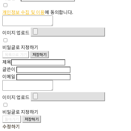
개인정보 수집 및 이용
에 동의합니다.
이미지 업로드
비밀글로 지정하기
목록으로 가기
저장하기
제목
글쓴이
이메일
이미지 업로드
비밀글로 지정하기
돌아가기
저장하기
수정하기