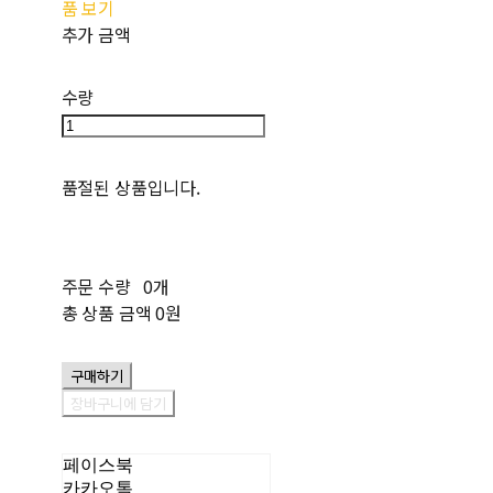
품 보기
추가 금액
수량
품절된 상품입니다.
주문 수량
0개
총 상품 금액
0원
구매하기
장바구니에 담기
페이스북
카카오톡