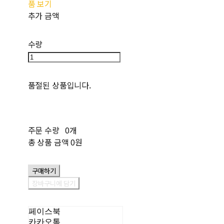
품 보기
추가 금액
수량
품절된 상품입니다.
주문 수량
0개
총 상품 금액
0원
구매하기
장바구니에 담기
페이스북
카카오톡