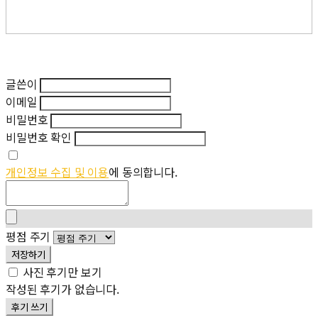
글쓴이
이메일
비밀번호
비밀번호 확인
개인정보 수집 및 이용
에 동의합니다.
평점 주기
저장하기
사진 후기만 보기
작성된 후기가 없습니다.
후기 쓰기