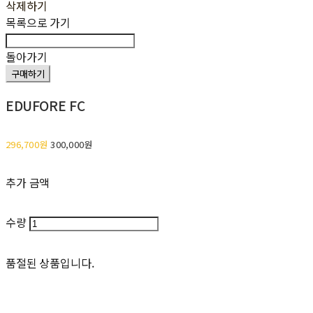
삭제하기
목록으로 가기
돌아가기
구매하기
EDUFORE FC
296,700원
300,000원
추가 금액
수량
품절된 상품입니다.