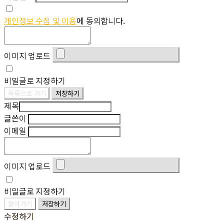
개인정보 수집 및 이용
에 동의합니다.
이미지 업로드
비밀글로 지정하기
목록으로 가기
저장하기
제목
글쓴이
이메일
이미지 업로드
비밀글로 지정하기
돌아가기
저장하기
수정하기