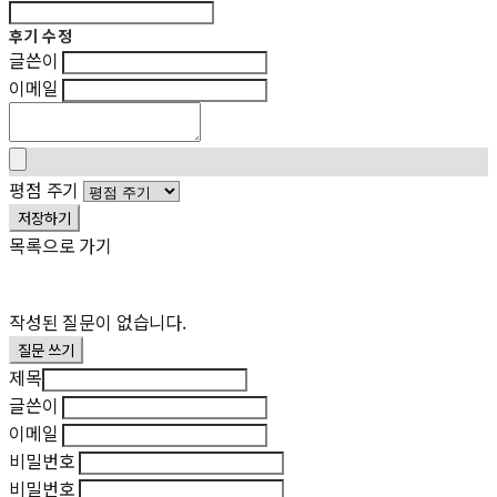
후기 수정
글쓴이
이메일
평점 주기
저장하기
목록으로 가기
작성된 질문이 없습니다.
질문 쓰기
제목
글쓴이
이메일
비밀번호
비밀번호