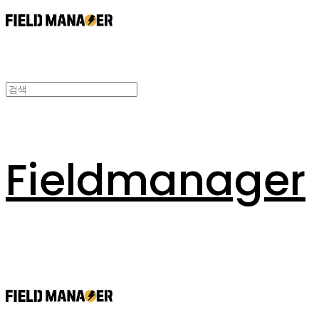
Fieldmanager