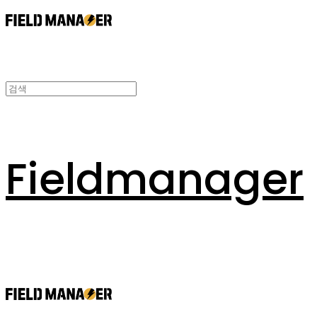
Fieldmanager